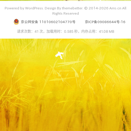
Powered by WordPress. Design By themebetter. © 2014-2026 Arro.cn All
Rights Reserved
京公网安备 11010602104770号
京ICP备09086644号-16
请求次数：41 次，加载用时：0.585 秒，内存占用：41.08 MB