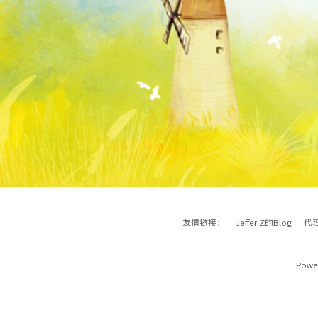
友情链接：
Jeffer.Z的Blog
代
Power