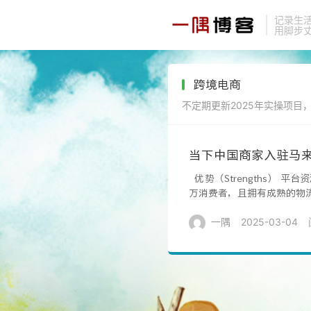
记录生
用脚步
跨境电商
不定期更新2025年实操项目，
当下中国商家入驻马来西
优势（Strengths） 
万消费者，且拥有成熟的物流
一隅
2025-03-04