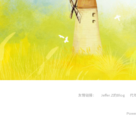
友情链接：
Jeffer.Z的Blog
代
Power