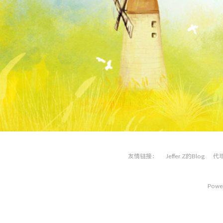
友情链接：
Jeffer.Z的Blog
代
Power