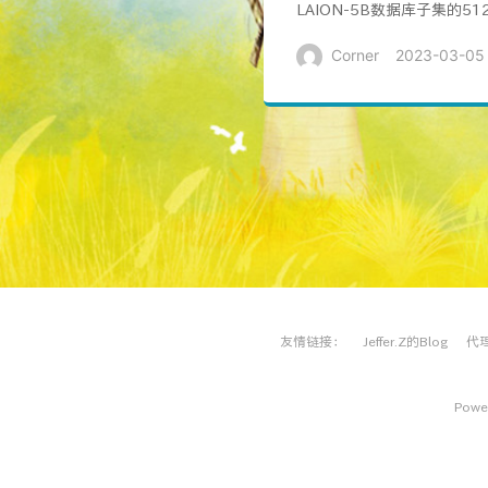
LAION-5B数据库子集的5
Corner
2023-03-05
友情链接：
Jeffer.Z的Blog
代
Power