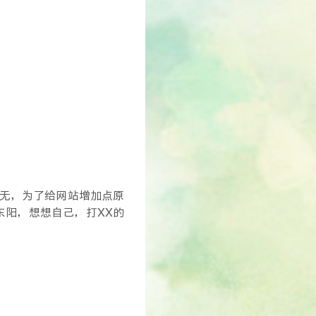
无，为了给网站增加点原
阳，想想自己，打XX的