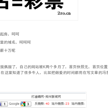
起房，呵呵
里的域名，呵呵呵
薪十万呢
挺佩服了，自己的网站被K两个多月了，首页快照无，首页位置
在这里知道了很多牛人，比如把做爱的时间都用在写文章的冯东