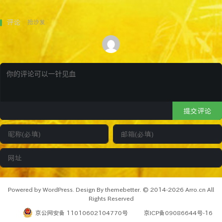
评论
抢沙发
提交评论
Powered by WordPress. Design By themebetter. © 2014-2026 Arro.cn All
Rights Reserved
京公网安备 11010602104770号
京ICP备09086644号-16