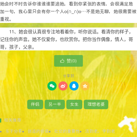
她会时不时告诉你谁谁谁要追她，看到你紧张的表情，会很满足地
加一句，我心里只会有你一个人o(∩_∩)o…不是她无聊，她很需要被
7、她发给你的短信几乎不会有错别字，不会有歧义。
重视。
她很注重跟你在一起时的一切细节，连发消息之前都会反复确
认好几遍，措词，语气，甚至表情。
11、她会很认真很专注地看着你，听你说话。看清你的样子，
记住你的声音。她不仅爱你，也欣赏你。把你当作偶像，情人，哥
8、她和你朋友一起聚会的时候，会打扮得漂亮但不会
哥，孩子，父亲。
妖艳，只会在你面前偶尔穿很火辣的衣服。她永远会把你与其
他男生区别对待，而不是总是孔雀开屏般向所有人展示美丽。
赞(
)

0
< div style="box-sizing: border-box; color: rgb(68,
分享到
68, 68); font-family: 'Microsoft Yahei', 'Helvetica




Neue', Helvetica, Arial, sans-serif; font-size: 15px; line-
height: 25px; white-space: normal; background-color:
rgb(255, 255, 255);">
伴侣
另一半
女生
理想老婆
相关推荐
乐于分享
创造的价值
社交的重要性
活到老，学到老