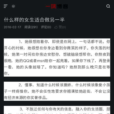



什么样的女生适合做另一半
2016-02-17
阅读(
291
)
评论(0)
赞(
)

0
1、她很想陪着你，即使是在网上，一句话都不说。你
开心的时候，她很想在你身边看到你微笑的样子。你失落的时
候，她第一时间在你旁边安慰你，想破脑袋想帮你。你熬夜到
很晚，她的QQ或者msn陪你一起亮着。如果你下线了，再登录
一看，她的头像就暗了。你知道吗？她熬到那么晚只是在等
你。
2、懂事，知道什么时候该撒娇，什么时候该像爱小孩
子一样疼惜你。她不会任性地要求你翘课陪她逛街，不会让没
有经济来源的你买奢侈品。
3、不放过任何与你有关的信息，融入你的生活圈、朋