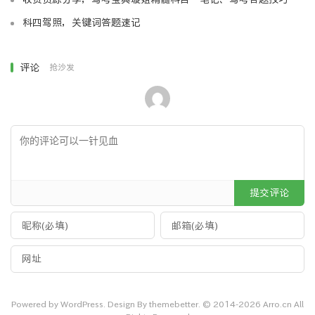
科四驾照，关键词答题速记
评论
抢沙发
提交评论
Powered by WordPress. Design By themebetter. © 2014-2026 Arro.cn All