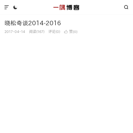



晓松奇谈2014-2016
2017-04-14
阅读(
167
)
评论(0)
赞(
)

0