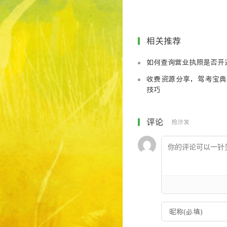
相关推荐
如何查询营业执照是否开
收费资源分享，驾考宝典
技巧
评论
抢沙发