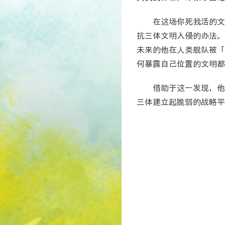
在这场你死我活的文
抗三体文明入侵的办法。
未来的他在人类舰队被「
何暴露自己位置的文明都
借助于这一发现，他
三体建立起脆弱的战略平