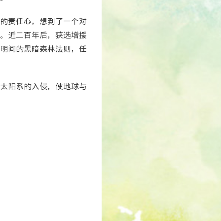
的责任心，想到了一个对
。近二百年后，获选增援
明间的黑暗森林法则，任
太阳系的入侵，使地球与