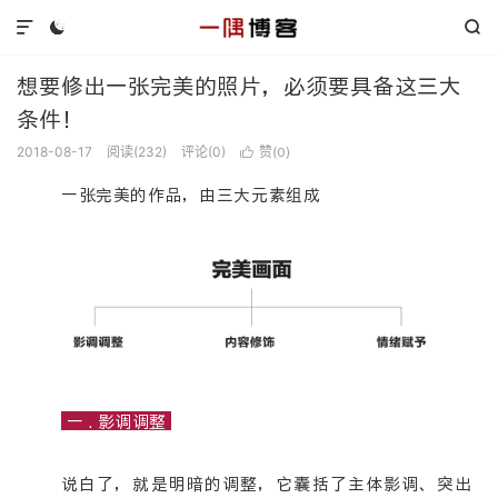



想要修出一张完美的照片，必须要具备这三大
条件！
2018-08-17
阅读(
232
)
评论(0)
赞(
)

0
一张完美的作品，由三大元素组成
一 . 影调调整
说白了，就是明暗的调整，它囊括了主体影调、突出