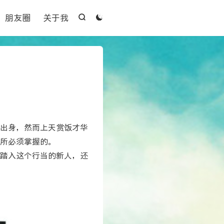

朋友圈
关于我


出身，然而上天赏饭才华
所必须掌握的。
踏入这个行当的新人，还