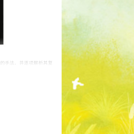
的手法，并逐项解析其复
校的必备之选，更是电影