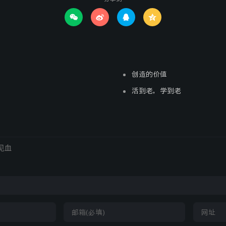




创造的价值
活到老，学到老