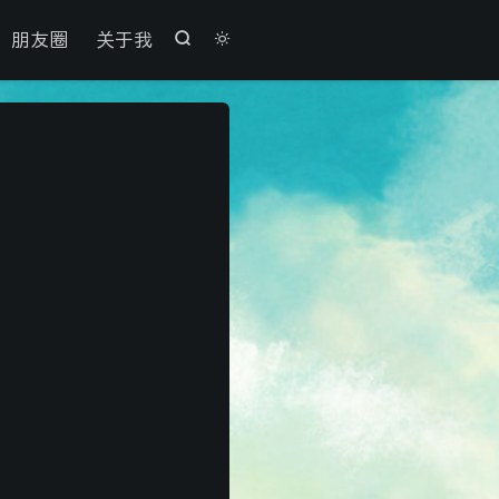

朋友圈
关于我

