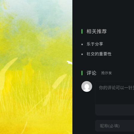
相关推荐
乐于分享
社交的重要性
评论
抢沙发