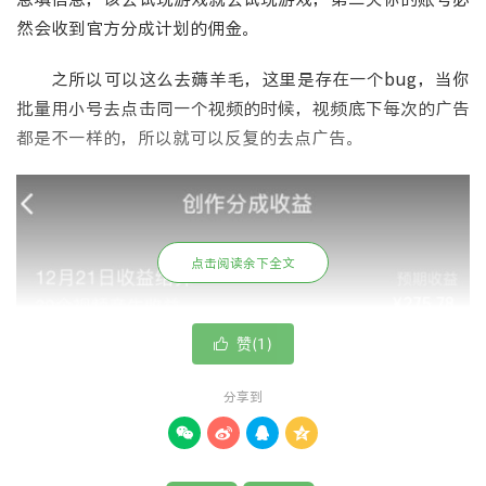
然会收到官方分成计划的佣金。
之所以可以这么去薅羊毛，这里是存在一个bug，当你
批量用小号去点击同一个视频的时候，视频底下每次的广告
都是不一样的，所以就可以反复的去点广告。
点击阅读余下全文
赞(
)

1
分享到



