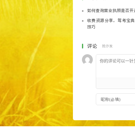
如何查询营业执照是否开
收费资源分享，驾考宝典
技巧
评论
抢沙发