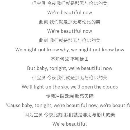
但宝贝 今夜我们就是那无与伦比的美
We're beautiful now
此刻 我们就是那无与伦比的美
We're beautiful now
此刻 我们就是那无与伦比的美
We might not know why, we might not know how
不知何故 不明缘由
But baby, tonight, we're beautiful now
但宝贝 今夜我们就是那无与伦比的美
We'll light up the sky, we'll open the clouds
你我冲破云端 照亮天际
'Cause baby, tonight, we're beautiful now, we're beautif
因为宝贝 今夜此刻 我们就是那无与伦比的美
We're beautiful